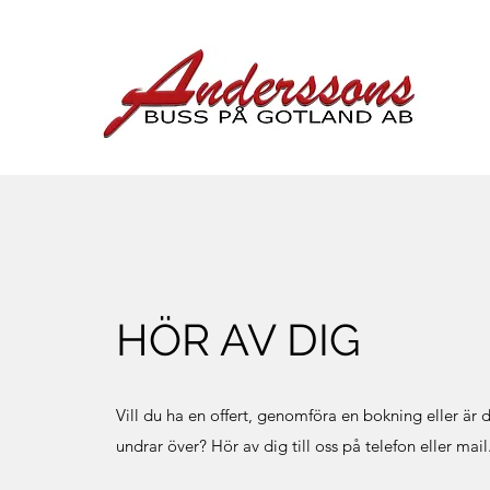
HÖR AV DIG
Vill du ha en offert, genomföra en bokning eller är 
undrar över? Hör av dig till oss på telefon eller mail